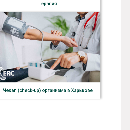
Терапия
Чекап (check-up) организма в Харькове