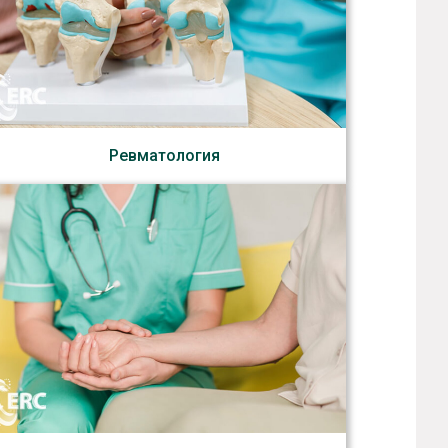
Ревматология