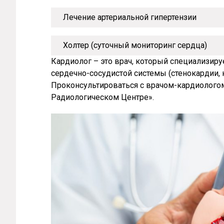
Лечение артериальной гипертензии
Холтер (суточный мониторинг сердца)
Кардиолог – это врач, который специализиру
сердечно-сосудистой системы (стенокардии, к
Проконсультироваться с врачом-кардиолого
Радиологическом Центре».