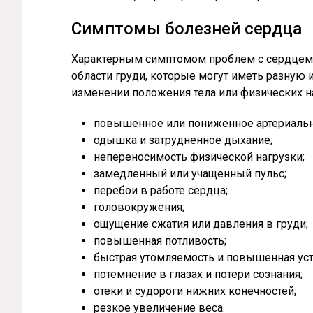
Симптомы болезней сердца
Характерным симптомом проблем с сердцем 
области груди, которые могут иметь разную 
изменении положения тела или физических н
повышенное или пониженное артериальн
одышка и затрудненное дыхание;
непереносимость физической нагрузки;
замедленный или учащенный пульс;
перебои в работе сердца;
головокружения;
ощущение сжатия или давления в груди;
повышенная потливость;
быстрая утомляемость и повышенная уст
потемнение в глазах и потери сознания;
отеки и судороги нижних конечностей;
резкое увеличение веса.