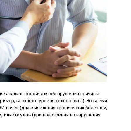
кие анализы крови для обнаружения причины
ример, высокого уровня холестерина). Во время
И почек (для выявления хронических болезней,
 или сосудов (при подозрении на нарушения