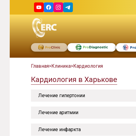
Главная
>
Клиника
>
Кардиология
Кардиология в Харькове
Лечение гипертонии
Лечение аритмии
Лечение инфаркта